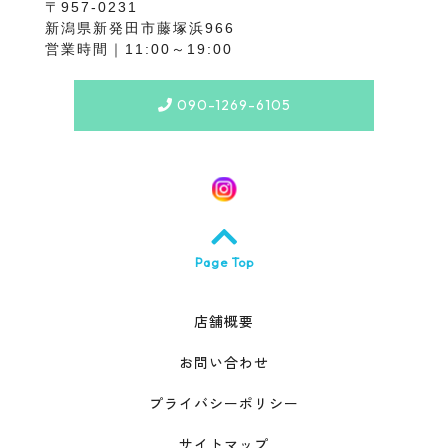
〒957-0231
新潟県新発田市藤塚浜966
営業時間｜11:00～19:00
090-1269-6105
Page Top
店舗概要
お問い合わせ
プライバシーポリシー
サイトマップ