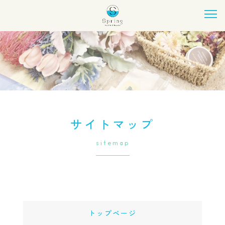
サイトマップ
sitemap
トップページ