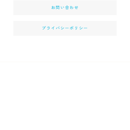
お問い合わせ
プライバシーポリシー