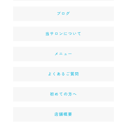
ブログ
当サロンについて
メニュー
よくあるご質問
初めての方へ
店舗概要